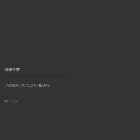
関連企業
LAWSON UNITED CINEMAS
ローソン