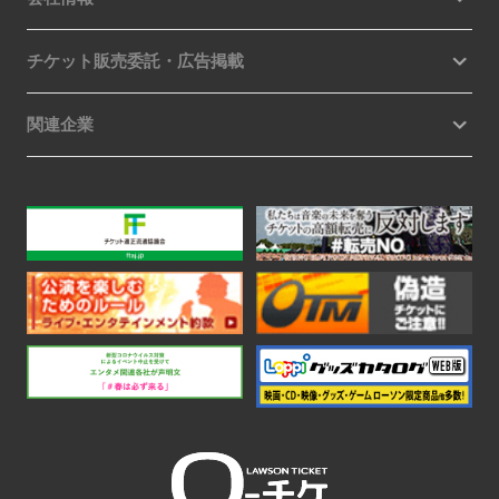
チケット販売委託・広告掲載
関連企業