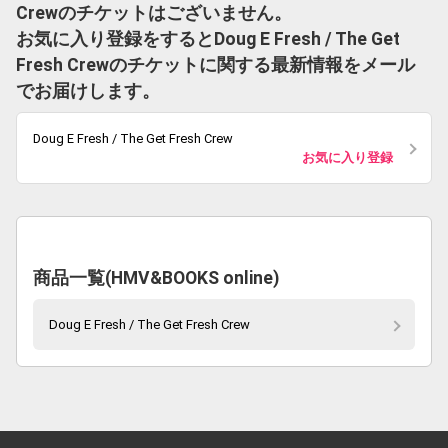
Crewのチケットはございません。
お気に入り登録をするとDoug E Fresh / The Get
Fresh Crewのチケットに関する最新情報をメール
でお届けします。
Doug E Fresh / The Get Fresh Crew
お気に入り登録
商品一覧(HMV&BOOKS online)
Doug E Fresh / The Get Fresh Crew