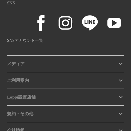
SNS
SNSアカウント一覧
メディア
ご利用案内
Loppi設置店舗
規約・その他
会社情報