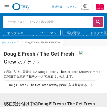
新規登録
ログイン
Language
ヤングスキニ
ブルーマン
高校野球
ドラクエ展
ー
チケットトップ
Doug E Fresh / The Get Fresh Crew
Doug E Fresh / The Get Fresh
Crew
のチケット
お気に入りに登録するとDoug E Fresh / The Get Fresh Crewのチケット
に関連する最新情報をメールでお届けいたします。
Doug E Fresh / The Get Fresh Crewをお気に入り登録する
現在受け付け中のDoug E Fresh / The Get Fresh