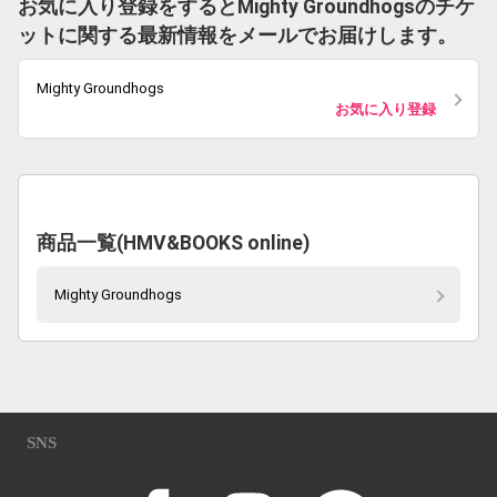
お気に入り登録をするとMighty Groundhogsのチケ
ットに関する最新情報をメールでお届けします。
Mighty Groundhogs
お気に入り登録
商品一覧(HMV&BOOKS online)
Mighty Groundhogs
SNS