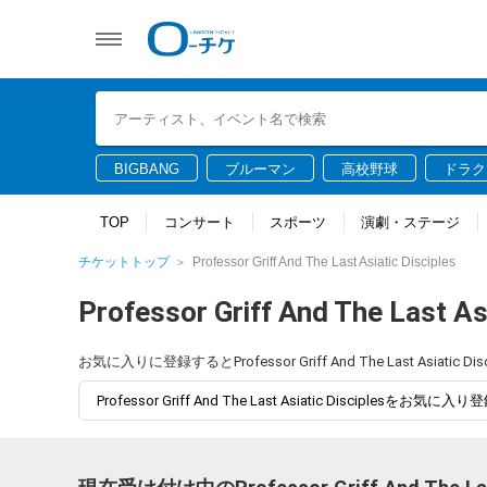
BIGBANG
ブルーマン
高校野球
ドラク
TOP
コンサート
スポーツ
演劇・ステージ
チケットトップ
Professor Griff And The Last Asiatic Disciples
Professor Griff And The Last Asi
お気に入りに登録するとProfessor Griff And The Last A
Professor Griff And The Last Asiatic Disciplesをお気に