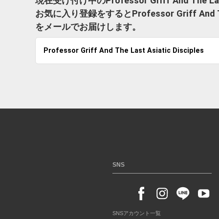
現在受け付け中のProfessor Griff And The 
お気に入り登録をするとProfessor Griff And 
をメールでお届けします。
Professor Griff And The Last Asiatic Disciples
SNS
SNSアカウント一覧