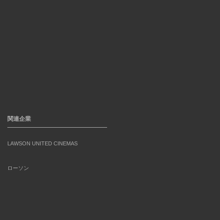
関連企業
LAWSON UNITED CINEMAS
ローソン