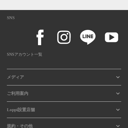
SNS
SNSアカウント一覧
メディア
ご利用案内
Loppi設置店舗
規約・その他