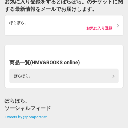
お気に入り登録をするとぽらぽら。のチケットに関
する最新情報をメールでお届けします。
ぽらぽら。
お気に入り登録
商品一覧(HMV&BOOKS online)
ぽらぽら。
ぽらぽら。
ソーシャルフィード
Tweets by @poraporanet