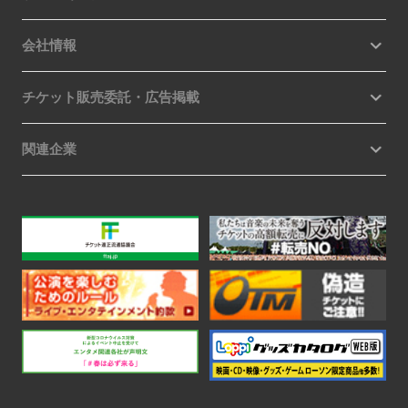
会社情報
チケット販売委託・広告掲載
関連企業