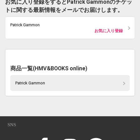
お気に入り登録をするとPatrick Gammonのチケッ
トに関する最新情報をメールでお届けします。
Patrick Gammon
お気に入り登録
商品一覧(HMV&BOOKS online)
Patrick Gammon
SNS