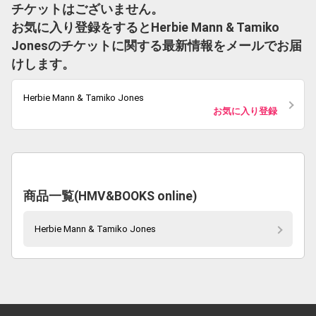
チケットはございません。
お気に入り登録をするとHerbie Mann & Tamiko
Jonesのチケットに関する最新情報をメールでお届
けします。
Herbie Mann & Tamiko Jones
お気に入り登録
商品一覧(HMV&BOOKS online)
Herbie Mann & Tamiko Jones