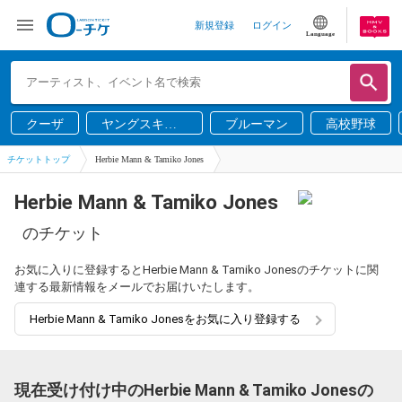
新規登録
ログイン
Language
クーザ
ヤングスキニ
ブルーマン
高校野球
ー
チケットトップ
Herbie Mann & Tamiko Jones
Herbie Mann & Tamiko Jones
のチケット
お気に入りに登録するとHerbie Mann & Tamiko Jonesのチケットに関
連する最新情報をメールでお届けいたします。
Herbie Mann & Tamiko Jonesをお気に入り登録する
現在受け付け中のHerbie Mann & Tamiko Jonesの