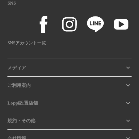
SNS
SNSアカウント一覧
メディア
ご利用案内
Loppi設置店舗
規約・その他
会社情報