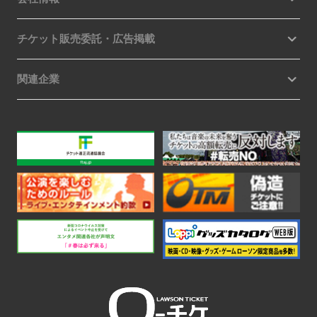
チケット販売委託・広告掲載
関連企業