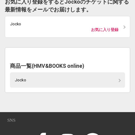
お気に入り登録をするとJockoのチケットに関する
最新情報をメールでお届けします。
Jocko
お気に入り登録
商品一覧(HMV&BOOKS online)
Jocko
SNS