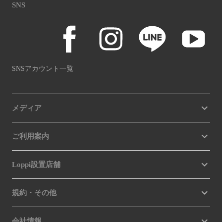
SNS
SNSアカウント一覧
メディア
ご利用案内
Loppi設置店舗
規約・その他
会社情報