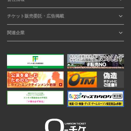
チケット販売委託・広告掲載
関連企業