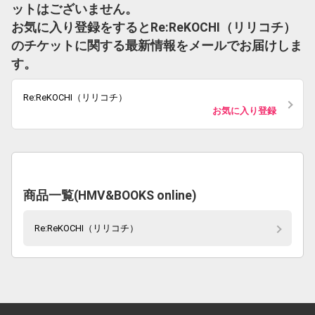
ットはございません。
お気に入り登録をするとRe:ReKOCHI（リリコチ）
のチケットに関する最新情報をメールでお届けしま
す。
Re:ReKOCHI（リリコチ）
お気に入り登録
商品一覧(HMV&BOOKS online)
Re:ReKOCHI（リリコチ）