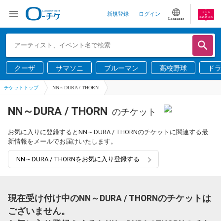
新規登録
ログイン
Language
クーザ
サマソニ
ブルーマン
高校野球
ド
チケットトップ
NN～DURA / THORN
NN～DURA / THORN
のチケット
お気に入りに登録するとNN～DURA / THORNのチケットに関連する最
新情報をメールでお届けいたします。
NN～DURA / THORNをお気に入り登録する
現在受け付け中のNN～DURA / THORNのチケットは
ございません。