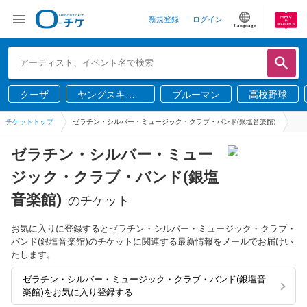
新規登録
ログイン
Language
クーザ
ヤングスキニ
ブルーマン
高校野球
ー
チケットトップ
ゼラチン・シルバー・ミュージック・クラブ・バンド(銀塩音楽館)
ゼラチン・シルバー・ミュー
ジック・クラブ・バンド(銀塩
音楽館)
のチケット
お気に入りに登録するとゼラチン・シルバー・ミュージック・クラブ・
バンド(銀塩音楽館)のチケットに関連する最新情報をメールでお届けい
たします。
ゼラチン・シルバー・ミュージック・クラブ・バンド(銀塩音
楽館)をお気に入り登録する