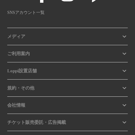
SNSアカウント一覧
メディア
ご利用案内
Loppi設置店舗
規約・その他
会社情報
チケット販売委託・広告掲載