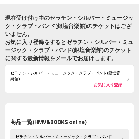
現在受け付け中のゼラチン・シルバー・ミュージッ
ク・クラブ・バンド(銀塩音楽館)のチケットはござ
いません。
お気に入り登録をするとゼラチン・シルバー・ミュ
ージック・クラブ・バンド(銀塩音楽館)のチケット
に関する最新情報をメールでお届けします。
ゼラチン・シルバー・ミュージック・クラブ・バンド(銀塩音
楽館)
お気に入り登録
商品一覧(HMV&BOOKS online)
ゼラチン・シルバー・ミュージック・クラブ・バンド