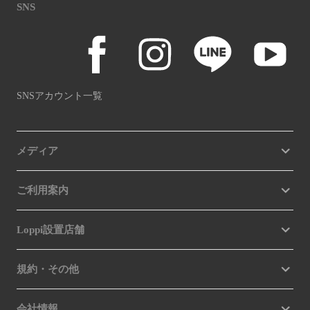
SNS
SNSアカウント一覧
メディア
ご利用案内
Loppi設置店舗
規約・その他
会社情報