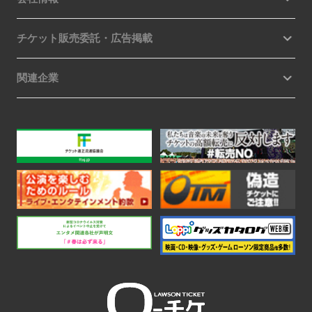
チケット販売委託・広告掲載
関連企業