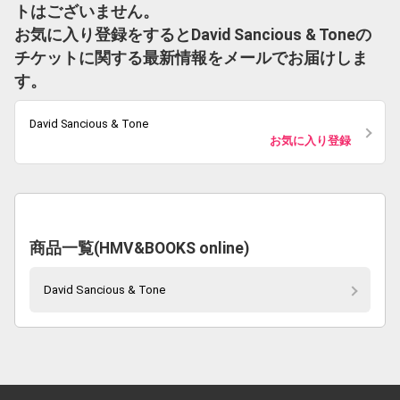
トはございません。
お気に入り登録をするとDavid Sancious & Toneの
チケットに関する最新情報をメールでお届けしま
す。
David Sancious & Tone
お気に入り登録
商品一覧(HMV&BOOKS online)
David Sancious & Tone