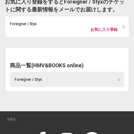
お気に入り登録をするとForeigner / Styxのチケッ
トに関する最新情報をメールでお届けします。
Foreigner / Styx
お気に入り登録
商品一覧(HMV&BOOKS online)
Foreigner / Styx
SNS