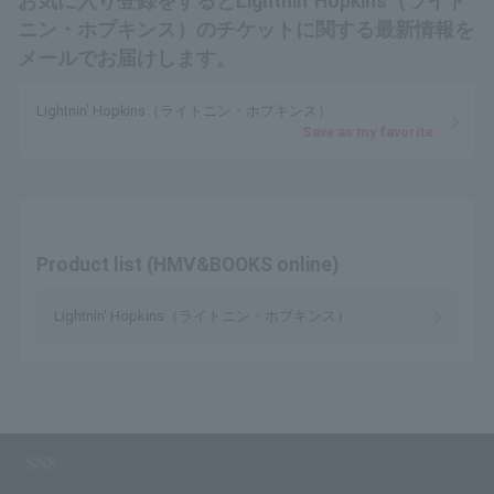
お気に入り登録をするとLightnin' Hopkins（ライト
ニン・ホプキンス）のチケットに関する最新情報を
メールでお届けします。
Lightnin' Hopkins（ライトニン・ホプキンス）
Save as my favorite
Product list (HMV&BOOKS online)
Lightnin' Hopkins（ライトニン・ホプキンス）
SNS