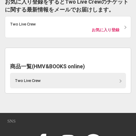
お気に入り登録をするとTwo Live Crewのチケット
に関する最新情報をメールでお届けします。
Two Live Crew
お気に入り登録
商品一覧(HMV&BOOKS online)
Two Live Crew
SNS