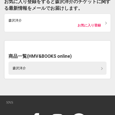
お気に入り登録をすると森沢洋介のチケットに関す
る最新情報をメールでお届けします。
森沢洋介
お気に入り登録
商品一覧(HMV&BOOKS online)
森沢洋介
SNS