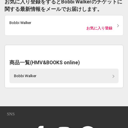
お気に入り登録をするとBobbi Walkerのチケットに
関する最新情報をメールでお届けします。
Bobbi Walker
お気に入り登録
商品一覧(HMV&BOOKS online)
Bobbi Walker
SNS