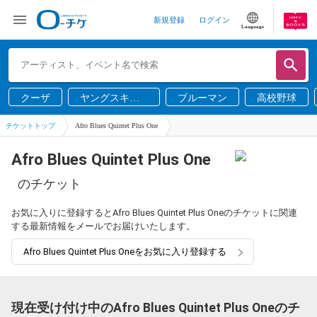
新規登録
ログイン
Language
クーザ
ヤングスキニ
ブルーマン
高校野球
ー
チケットトップ
Afro Blues Quintet Plus One
Afro Blues Quintet Plus One
のチケット
お気に入りに登録するとAfro Blues Quintet Plus Oneのチケットに関連
する最新情報をメールでお届けいたします。
Afro Blues Quintet Plus Oneをお気に入り登録する
現在受け付け中のAfro Blues Quintet Plus Oneのチ