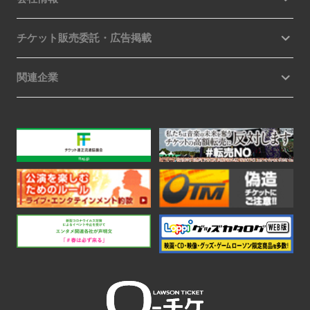
チケット販売委託・広告掲載
関連企業