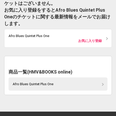
ケットはございません。
お気に入り登録をするとAfro Blues Quintet Plus
Oneのチケットに関する最新情報をメールでお届け
します。
Afro Blues Quintet Plus One
お気に入り登録
商品一覧(HMV&BOOKS online)
Afro Blues Quintet Plus One