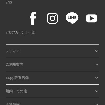
SNS
SNSアカウント一覧
メディア
ご利用案内
Loppi設置店舗
規約・その他
会社情報