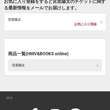
お気に入り登録をすると宮里陽太のチケットに関す
る最新情報をメールでお届けします。
宮里陽太
お気に入り登録
商品一覧(HMV&BOOKS online)
宮里陽太
SNS