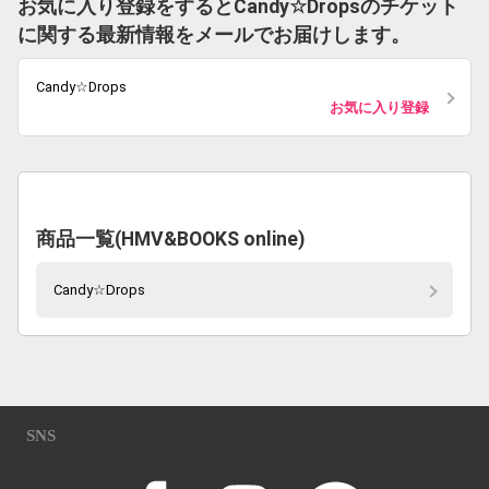
お気に入り登録をするとCandy☆Dropsのチケット
に関する最新情報をメールでお届けします。
Candy☆Drops
お気に入り登録
商品一覧(HMV&BOOKS online)
Candy☆Drops
SNS