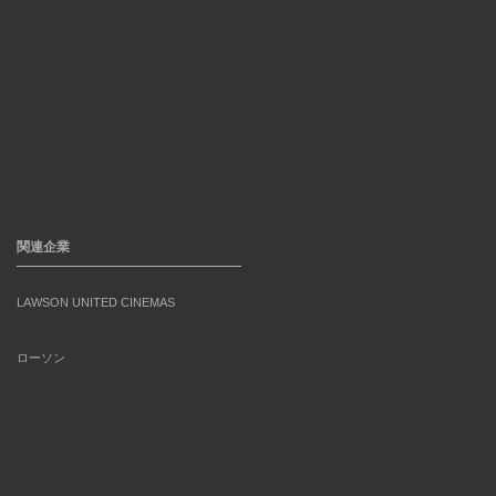
関連企業
LAWSON UNITED CINEMAS
ローソン