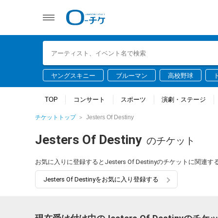
ヤングスキニー
ブルーマン
高校野球
TOP
コンサート
スポーツ
演劇・ステージ
チケットトップ
Jesters Of Destiny
Jesters Of Destiny
のチケット
お気に入りに登録するとJesters Of Destinyのチケット
Jesters Of Destinyをお気に入り登録する