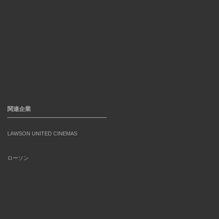
関連企業
LAWSON UNITED CINEMAS
ローソン