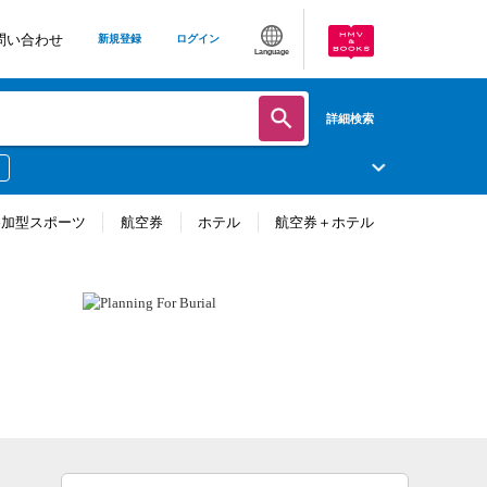
問い合わせ
新規登録
ログイン
Language
詳細検索
参加型スポーツ
航空券
ホテル
航空券＋ホテル