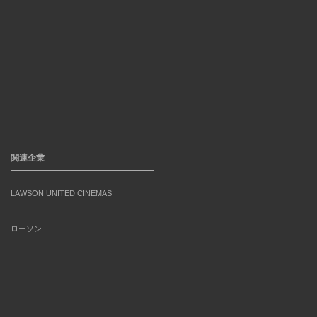
関連企業
LAWSON UNITED CINEMAS
ローソン