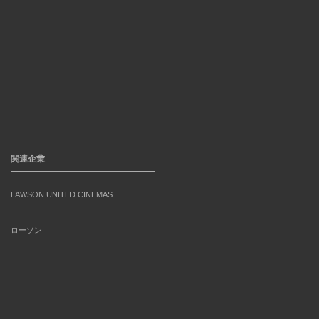
関連企業
LAWSON UNITED CINEMAS
ローソン