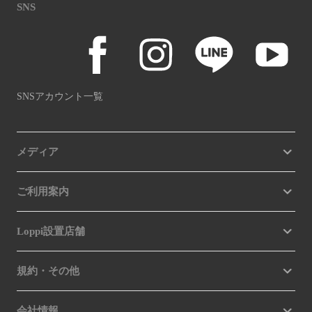
SNS
SNSアカウント一覧
メディア
ご利用案内
Loppi設置店舗
規約・その他
会社情報