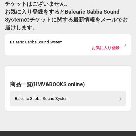
チケットはございません。
お気に入り登録をするとBalearic Gabba Sound
Systemのチケットに関する最新情報をメールでお
届けします。
Balearic Gabba Sound System
お気に入り登録
商品一覧(HMV&BOOKS online)
Balearic Gabba Sound System