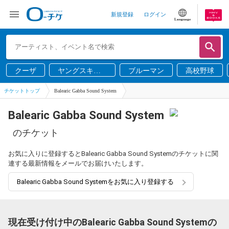
新規登録
ログイン
Language
クーザ
ヤングスキニ
ブルーマン
高校野球
ー
チケットトップ
Balearic Gabba Sound System
Balearic Gabba Sound System
のチケット
お気に入りに登録するとBalearic Gabba Sound Systemのチケットに関
連する最新情報をメールでお届けいたします。
Balearic Gabba Sound Systemをお気に入り登録する
現在受け付け中のBalearic Gabba Sound Systemの