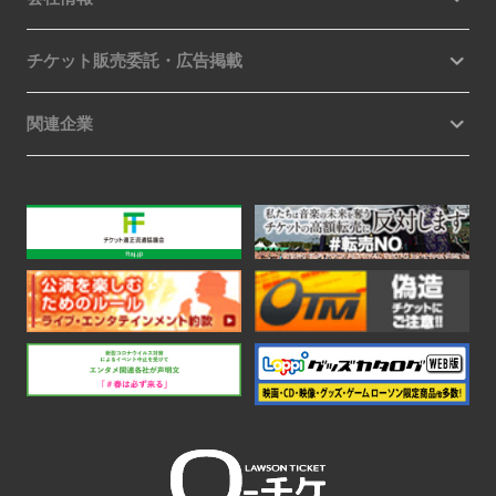
チケット販売委託・広告掲載
関連企業