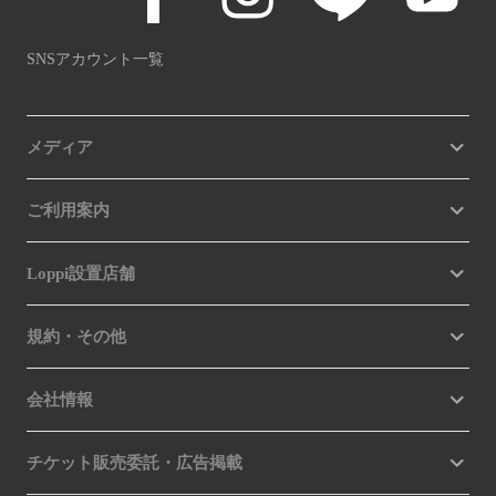
SNSアカウント一覧
メディア
ご利用案内
Loppi設置店舗
規約・その他
会社情報
チケット販売委託・広告掲載