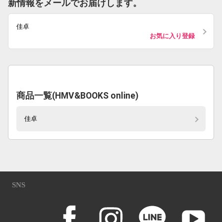
新情報をメールでお届けします。
佳卓
お気に入り登録
商品一覧(HMV&BOOKS online)
佳卓
SNS