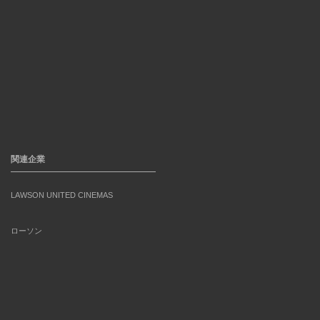
関連企業
LAWSON UNITED CINEMAS
ローソン