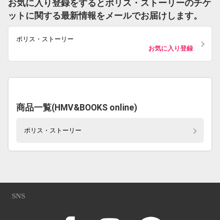
お気に入り登録をするとポリス・ストーリーのチケ
ットに関する最新情報をメールでお届けします。
ポリス・ストーリー
お気に入り登録
商品一覧(HMV&BOOKS online)
ポリス・ストーリー
SNS