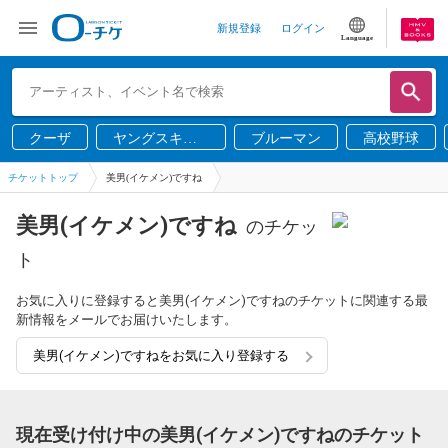
新規登録
ログイン
Language
クーザ
ヤングスキニ
ブルーマン
高校野球
ー
チケットトップ
美男(イケメン)ですね
美男(イケメン)ですね
のチケッ
ト
お気に入りに登録すると美男(イケメン)ですねのチケットに関連する最
新情報をメールでお届けいたします。
美男(イケメン)ですねをお気に入り登録する
現在受け付け中の美男(イケメン)ですねのチケット