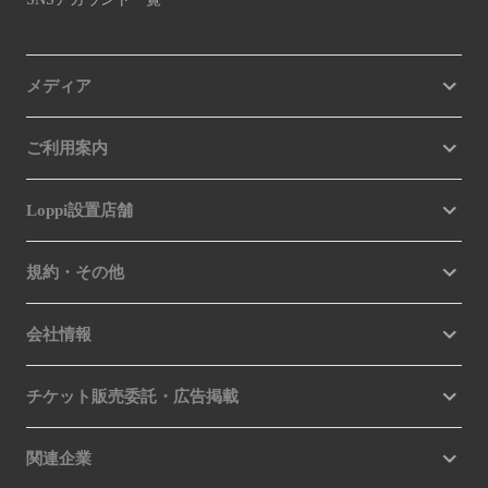
メディア
ご利用案内
Loppi設置店舗
規約・その他
会社情報
チケット販売委託・広告掲載
関連企業