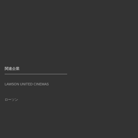
関連企業
LAWSON UNITED CINEMAS
ローソン