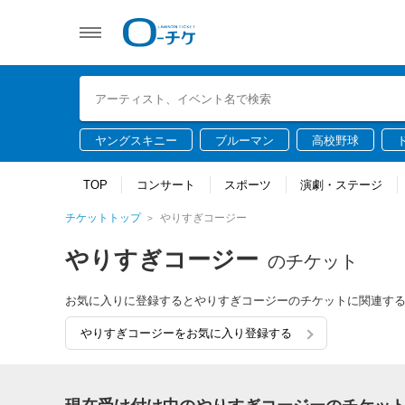
ヤングスキニー
ブルーマン
高校野球
TOP
コンサート
スポーツ
演劇・ステージ
チケットトップ
やりすぎコージー
やりすぎコージー
のチケット
お気に入りに登録するとやりすぎコージーのチケットに関連す
やりすぎコージーをお気に入り登録する