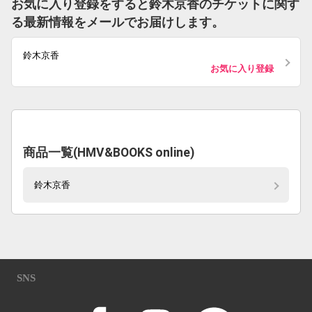
お気に入り登録をすると鈴木京香のチケットに関す
る最新情報をメールでお届けします。
鈴木京香
お気に入り登録
商品一覧(HMV&BOOKS online)
鈴木京香
SNS