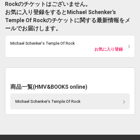
Rockのチケットはございません。
お気に入り登録をするとMichael Schenker's
Temple Of Rockのチケットに関する最新情報をメ
ールでお届けします。
Michael Schenker's Temple Of Rock
お気に入り登録
商品一覧(HMV&BOOKS online)
Michael Schenker's Temple Of Rock