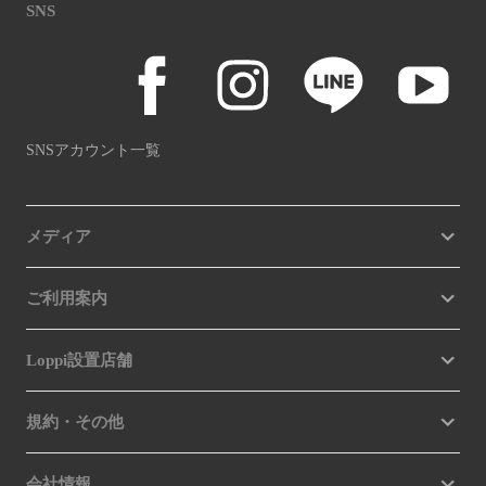
SNS
SNSアカウント一覧
メディア
ご利用案内
Loppi設置店舗
規約・その他
会社情報