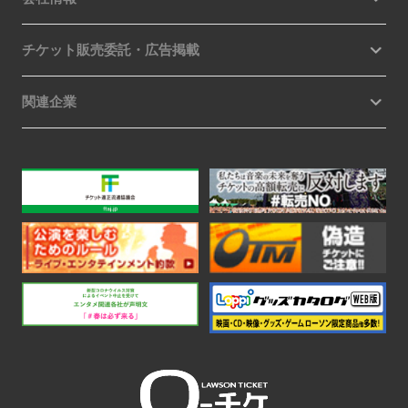
チケット販売委託・広告掲載
関連企業