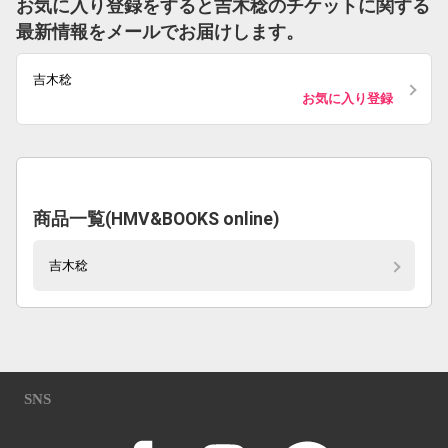
お気に入り登録をすると吉木稔のチケットに関する
最新情報をメールでお届けします。
吉木稔
お気に入り登録
商品一覧(HMV&BOOKS online)
吉木稔
SNS