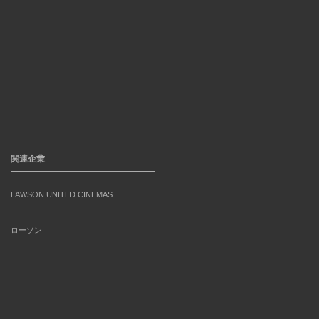
関連企業
LAWSON UNITED CINEMAS
ローソン