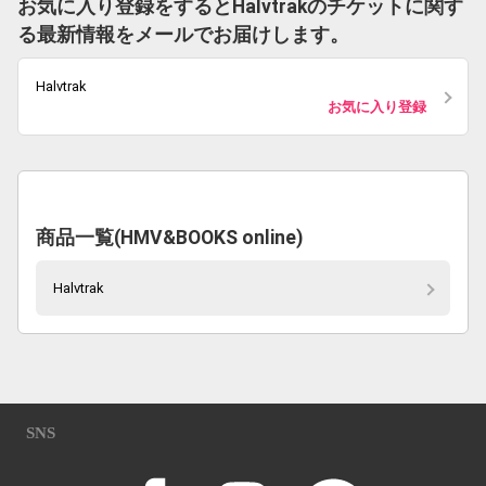
お気に入り登録をするとHalvtrakのチケットに関す
る最新情報をメールでお届けします。
Halvtrak
お気に入り登録
商品一覧(HMV&BOOKS online)
Halvtrak
SNS