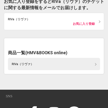
お気に入り登録をするとRIVa（リヴァ）のチケット
に関する最新情報をメールでお届けします。
RIVa（リヴァ）
お気に入り登録
商品一覧(HMV&BOOKS online)
RIVa（リヴァ）
SNS