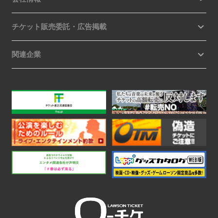
チケット販売委託・広告掲載
関連企業