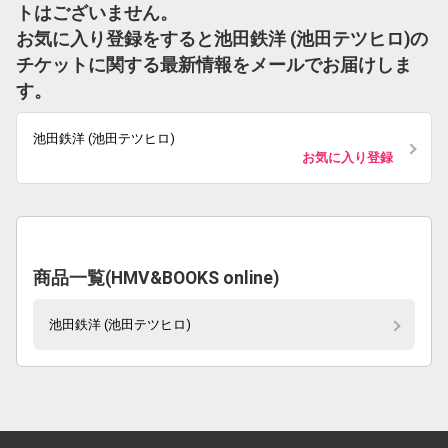
トはございません。
お気に入り登録をすると池田鉄洋 (池田テツヒロ)の
チケットに関する最新情報をメールでお届けしま
す。
池田鉄洋 (池田テツヒロ)
お気に入り登録
商品一覧(HMV&BOOKS online)
池田鉄洋 (池田テツヒロ)