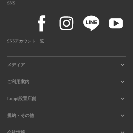
SNS
SNSアカウント一覧
メディア
ご利用案内
Loppi設置店舗
規約・その他
会社情報