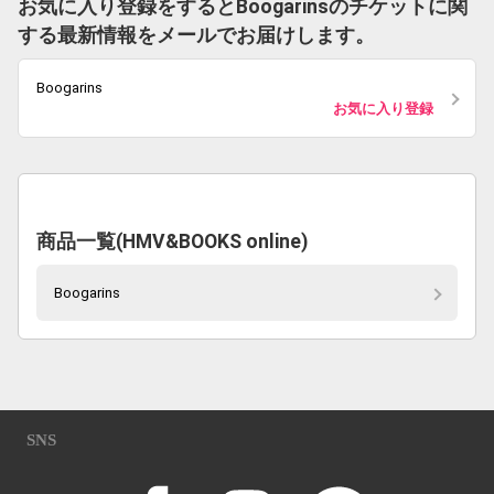
お気に入り登録をするとBoogarinsのチケットに関
する最新情報をメールでお届けします。
Boogarins
お気に入り登録
商品一覧(HMV&BOOKS online)
Boogarins
SNS