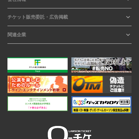
チケット販売委託・広告掲載
関連企業