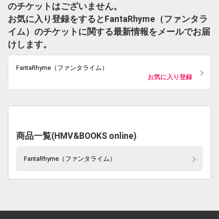
のチケットはございません。
お気に入り登録をするとFantaRhyme（ファンタラ
イム）のチケットに関する最新情報をメールでお届
けします。
FantaRhyme（ファンタライム）
お気に入り登録
商品一覧(HMV&BOOKS online)
FantaRhyme（ファンタライム）