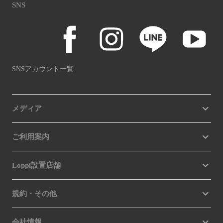
SNS
SNSアカウント一覧
メディア
ご利用案内
Loppi設置店舗
規約・その他
会社情報