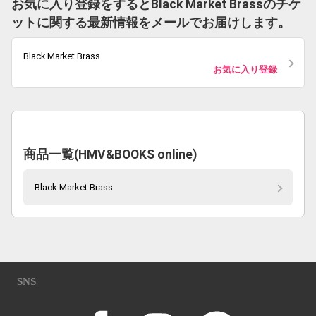
お気に入り登録をするとBlack Market Brassのチケ
ットに関する最新情報をメールでお届けします。
Black Market Brass
お気に入り登録
商品一覧(HMV&BOOKS online)
Black Market Brass
SNS