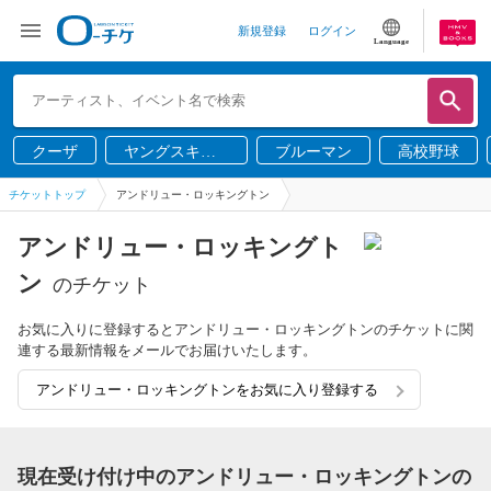
新規登録
ログイン
Language
クーザ
ヤングスキニ
ブルーマン
高校野球
ー
チケットトップ
アンドリュー・ロッキングトン
アンドリュー・ロッキングト
ン
のチケット
お気に入りに登録するとアンドリュー・ロッキングトンのチケットに関
連する最新情報をメールでお届けいたします。
アンドリュー・ロッキングトンをお気に入り登録する
現在受け付け中のアンドリュー・ロッキングトンの