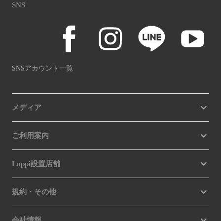
SNS
SNSアカウント一覧
メディア
ご利用案内
Loppi設置店舗
規約・その他
会社情報