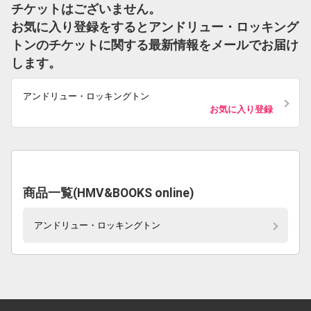
チケットはございません。
お気に入り登録をするとアンドリュー・ロッキング
トンのチケットに関する最新情報をメールでお届け
します。
アンドリュー・ロッキングトン
お気に入り登録
商品一覧(HMV&BOOKS online)
アンドリュー・ロッキングトン