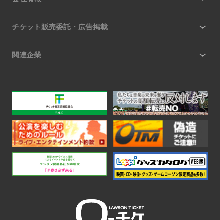
チケット販売委託・広告掲載
関連企業