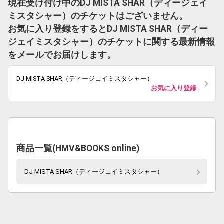
現在受け付け中のDJ MISTA SHAR（ディージェイ
ミスタシャー）のチケットはございません。
お気に入り登録をするとDJ MISTA SHAR（ディー
ジェイミスタシャー）のチケットに関する最新情報
をメールでお届けします。
DJ MISTA SHAR（ディージェイミスタシャー）
お気に入り登録
商品一覧(HMV&BOOKS online)
DJ MISTA SHAR（ディージェイミスタシャー）