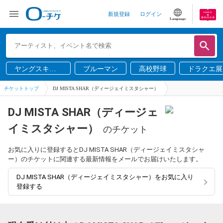
新規登録
ログイン
Language
ヤングスキニ
ブルーマン
高校野球
ドラクエ展
ー
チケットトップ
DJ MISTA SHAR（ディージェイミスタシャー）
DJ MISTA SHAR（ディージェ
イミスタシャー）
のチケット
お気に入りに登録するとDJ MISTA SHAR（ディージェイミスタシャ
ー）のチケットに関連する最新情報をメールでお届けいたします。
DJ MISTA SHAR（ディージェイミスタシャー）をお気に入り
登録する