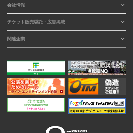
会社情報
チケット販売委託・広告掲載
関連企業