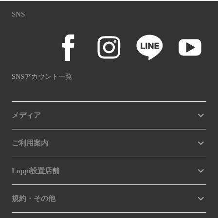
SNS
SNSアカウント一覧
メディア
ご利用案内
Loppi設置店舗
規約・その他