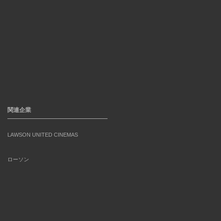
関連企業
LAWSON UNITED CINEMAS
ローソン