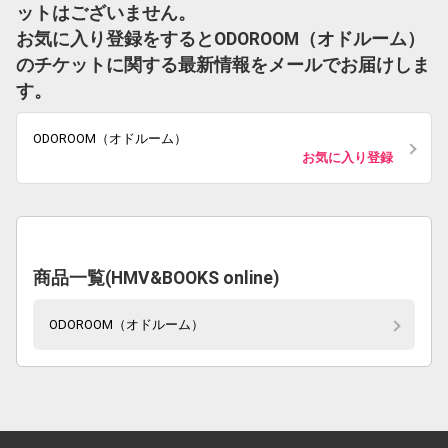
ットはございません。
お気に入り登録をするとODOROOM（オドルーム）
のチケットに関する最新情報をメールでお届けしま
す。
ODOROOM（オドルーム）
お気に入り登録
商品一覧(HMV&BOOKS online)
ODOROOM（オドルーム）