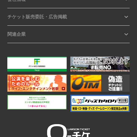
チケット販売委託・広告掲載
関連企業