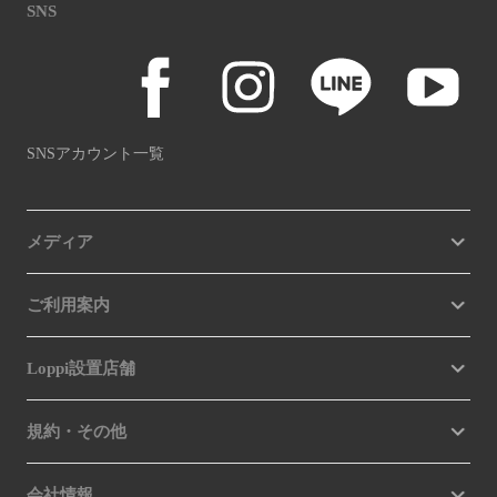
SNS
SNSアカウント一覧
メディア
ご利用案内
Loppi設置店舗
規約・その他
会社情報