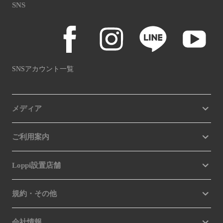
SNS
SNSアカウント一覧
メディア
ご利用案内
Loppi設置店舗
規約・その他
会社情報