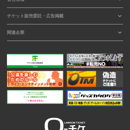
チケット販売委託・広告掲載
関連企業