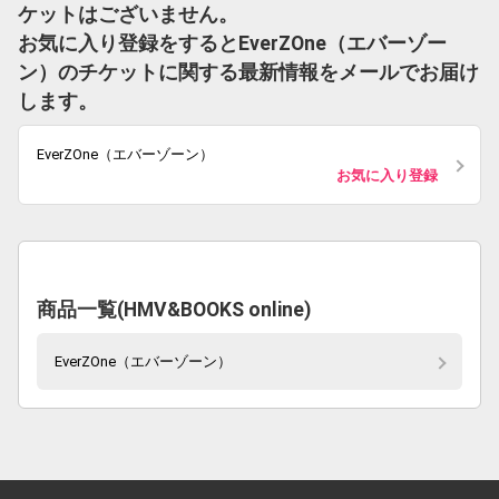
ケットはございません。
お気に入り登録をするとEverZOne（エバーゾー
ン）のチケットに関する最新情報をメールでお届け
します。
EverZOne（エバーゾーン）
お気に入り登録
商品一覧(HMV&BOOKS online)
EverZOne（エバーゾーン）