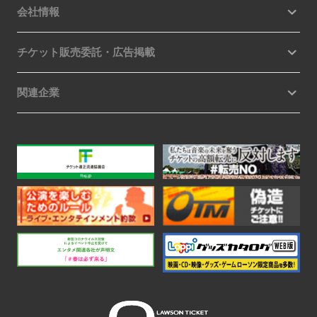
会社情報
チケット販売委託・広告掲載
関連企業