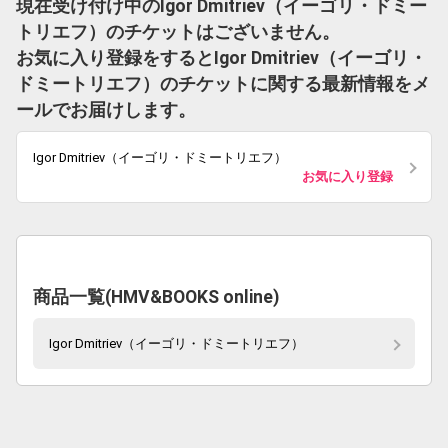
現在受け付け中のIgor Dmitriev（イーゴリ・ドミー
トリエフ）のチケットはございません。
お気に入り登録をするとIgor Dmitriev（イーゴリ・
ドミートリエフ）のチケットに関する最新情報をメ
ールでお届けします。
Igor Dmitriev（イーゴリ・ドミートリエフ）
お気に入り登録
商品一覧(HMV&BOOKS online)
Igor Dmitriev（イーゴリ・ドミートリエフ）