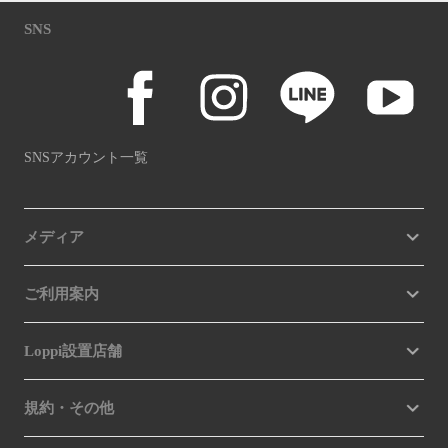
SNS
SNSアカウント一覧
メディア
ご利用案内
Loppi設置店舗
規約・その他