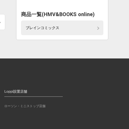
商品一覧(HMV&BOOKS online)
ブレインコミックス
Loppi設置店舗
ローソン・ミニストップ店舗