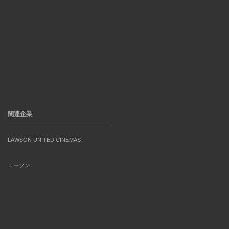
関連企業
LAWSON UNITED CINEMAS
ローソン