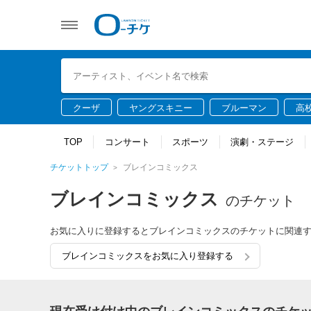
クーザ
ヤングスキニー
ブルーマン
高
TOP
コンサート
スポーツ
演劇・ステージ
チケットトップ
ブレインコミックス
ブレインコミックス
のチケット
お気に入りに登録するとブレインコミックスのチケットに関連
ブレインコミックスをお気に入り登録する