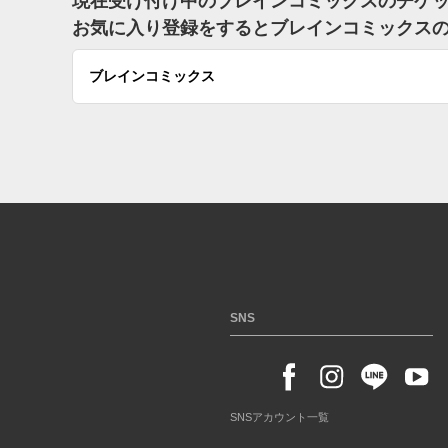
現在受け付け中のブレインコミックスのチケ
お気に入り登録をするとブレインコミックス
ブレインコミックス
SNS
SNSアカウント一覧