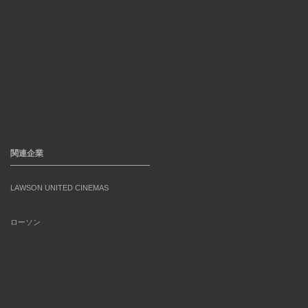
関連企業
LAWSON UNITED CINEMAS
ローソン