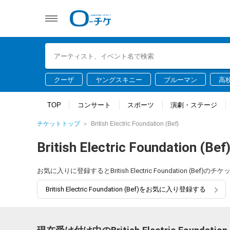
クーザ
ヤングスキニー
ブルーマン
高
TOP
コンサート
スポーツ
演劇・ステージ
チケットトップ
British Electric Foundation (Bef)
British Electric Foundation (Bef
お気に入りに登録するとBritish Electric Foundation 
British Electric Foundation (Bef)をお気に入り登録する