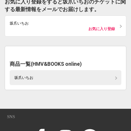
お気に入り登録をすると坂爪いちおのチケットに関
する最新情報をメールでお届けします。
坂爪いちお
お気に入り登録
商品一覧(HMV&BOOKS online)
坂爪いちお
SNS